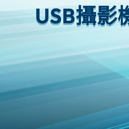
USB攝影