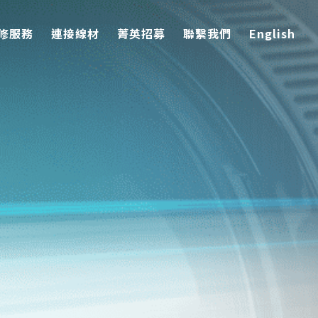
維修服務
連接線材
菁英招募
聯繫我們
English