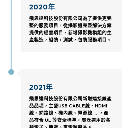
2020年
飛思達科技股份有限公司為了提供更完
整的服務項目，從攝影機完整解決方案
提供的經營項目，新增攝影機模組的生
產製造，組裝，測試，包裝服務項目。
2021年
飛思達科技股份有限公司新增連接線產
品品項，主營USB CABLE線、HDMI
線、網路線、機內線、電源線…..，產
品符合 UL 等安全標準，廣泛適用於各
類電子、機電、家電類產品。