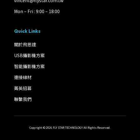
vincent@flystar.com.tw
Mon – Fri : 9:00 – 18:00
Quick Links
關於飛思達
USB攝影機方案
智能攝影機方案
連接線材
菁英招募
聯繫我們
Copyright © 2026 FLY STAR TECHNOLOGY All Rights Reserved.