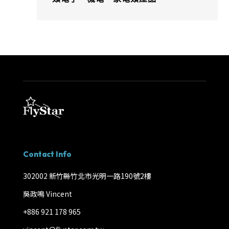
Contact Info
302002 新竹縣竹北市光明一路190號2樓
吳政鳴 Vincent
+886 921 178 965