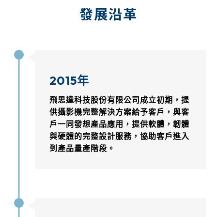
發展沿革
2015年
飛思達科技股份有限公司成立初期，提
供攝影機完整解決方案給予客戶，與客
戶一同發想產品應用，提供軟體，韌體
與硬體的完整設計服務，協助客戶進入
到產品量產階段。