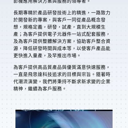
影機應用解決方案與服務的領導者。
長期專精於產品研發技術上的精進，一路致力
於開發新的專案，與客戶一同從產品概念發
想，規格定義，研發，試產，直到大規模生
產；為客戶提供電子元器件一站式配套服務，
及為客戶提供整體解決方案，協助客戶整合資
源，降低研發時間與成本等，以使客戶產品能
更快進入量產，及早推出市場。
為客戶提供高品質產品與優質滿意快速服務，
一直是飛思達科技追求的目標與宗旨。隨著時
代潮流演變，我們將秉持不斷求新求變的企業
精神，繼續為客戶服務。