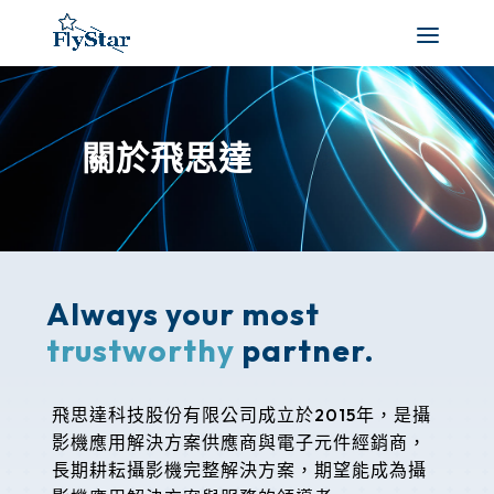
關於飛思達
Always
your most
trustworthy
partner.
飛思達科技股份有限公司成立於2015年，是攝
影機應用解決方案供應商與電子元件經銷商，
長期耕耘攝影機完整解決方案，期望能成為攝